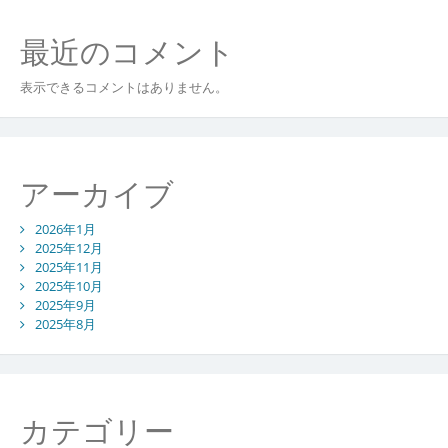
最近のコメント
表示できるコメントはありません。
アーカイブ
2026年1月
2025年12月
2025年11月
2025年10月
2025年9月
2025年8月
カテゴリー