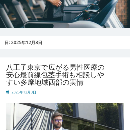
日:
2025年12月3日
八王子東京で広がる男性医療の
安心最前線包茎手術も相談しや
すい多摩地域西部の実情
2025年12月3日